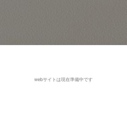
webサイトは現在準備中です
公開をお待ちください